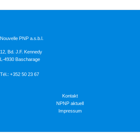
Nouvelle PNP a.s.b.l.
12, Bd. J.F. Kennedy
L-4930 Bascharage
Tél.: +352 50 23 67
Kontakt
NPNP aktuell
Impressum