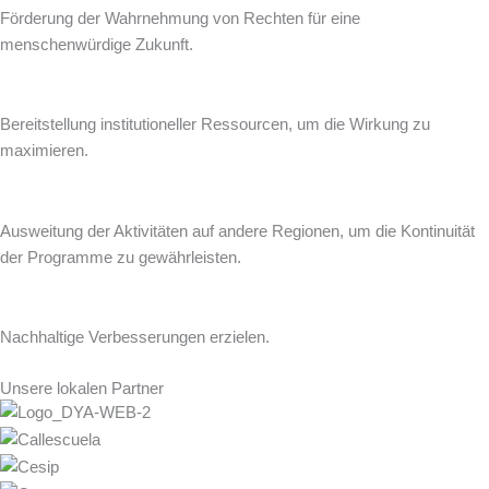
Förderung der Wahrnehmung von Rechten für eine
menschenwürdige Zukunft.
Bereitstellung institutioneller Ressourcen, um die Wirkung zu
maximieren.
Ausweitung der Aktivitäten auf andere Regionen, um die Kontinuität
der Programme zu gewährleisten.
Nachhaltige Verbesserungen erzielen.
Unsere lokalen Partner