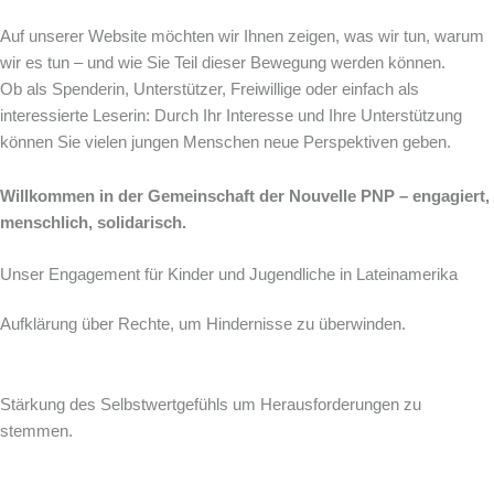
Auf unserer Website möchten wir Ihnen zeigen, was wir tun, warum
wir es tun – und wie Sie Teil dieser Bewegung werden können.
Ob als Spenderin, Unterstützer, Freiwillige oder einfach als
interessierte Leserin: Durch Ihr Interesse und Ihre Unterstützung
können Sie vielen jungen Menschen neue Perspektiven geben.
Willkommen in der Gemeinschaft der Nouvelle PNP – engagiert,
menschlich, solidarisch.
Unser Engagement für Kinder und Jugendliche in Lateinamerika
Aufklärung über Rechte, um Hindernisse zu überwinden.
Stärkung des Selbstwertgefühls um Herausforderungen zu
stemmen.